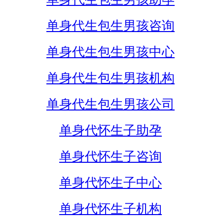
单身代生包生男孩咨询
单身代生包生男孩中心
单身代生包生男孩机构
单身代生包生男孩公司
单身代怀生子助孕
单身代怀生子咨询
单身代怀生子中心
单身代怀生子机构