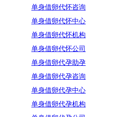
单身借卵代怀咨询
单身借卵代怀中心
单身借卵代怀机构
单身借卵代怀公司
单身借卵代孕助孕
单身借卵代孕咨询
单身借卵代孕中心
单身借卵代孕机构