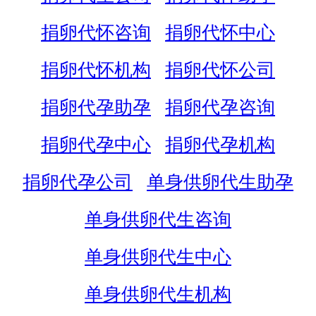
捐卵代怀咨询
捐卵代怀中心
捐卵代怀机构
捐卵代怀公司
捐卵代孕助孕
捐卵代孕咨询
捐卵代孕中心
捐卵代孕机构
捐卵代孕公司
单身供卵代生助孕
单身供卵代生咨询
单身供卵代生中心
单身供卵代生机构