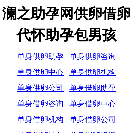
澜之助孕网供卵借卵
代怀助孕包男孩
单身供卵助孕
单身供卵咨询
单身供卵中心
单身供卵机构
单身供卵公司
单身借卵助孕
单身借卵咨询
单身借卵中心
单身借卵机构
单身借卵公司