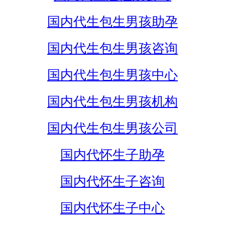
国内代生包生男孩助孕
国内代生包生男孩咨询
国内代生包生男孩中心
国内代生包生男孩机构
国内代生包生男孩公司
国内代怀生子助孕
国内代怀生子咨询
国内代怀生子中心