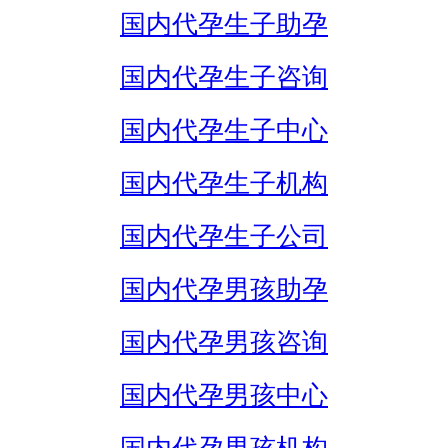
国内代孕生子助孕
国内代孕生子咨询
国内代孕生子中心
国内代孕生子机构
国内代孕生子公司
国内代孕男孩助孕
国内代孕男孩咨询
国内代孕男孩中心