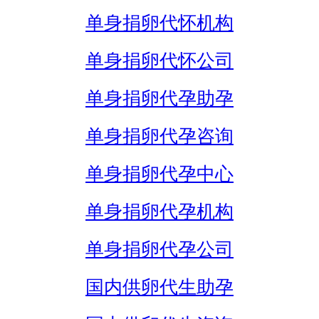
单身捐卵代怀机构
单身捐卵代怀公司
单身捐卵代孕助孕
单身捐卵代孕咨询
单身捐卵代孕中心
单身捐卵代孕机构
单身捐卵代孕公司
国内供卵代生助孕