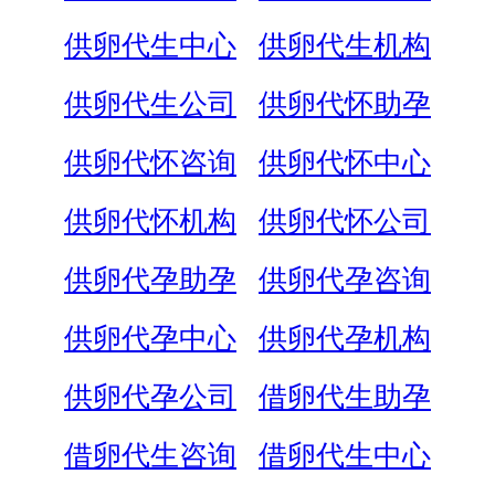
供卵代生中心
供卵代生机构
供卵代生公司
供卵代怀助孕
供卵代怀咨询
供卵代怀中心
供卵代怀机构
供卵代怀公司
供卵代孕助孕
供卵代孕咨询
供卵代孕中心
供卵代孕机构
供卵代孕公司
借卵代生助孕
借卵代生咨询
借卵代生中心