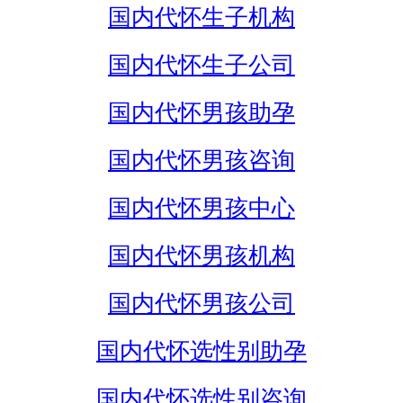
国内代怀生子机构
国内代怀生子公司
国内代怀男孩助孕
国内代怀男孩咨询
国内代怀男孩中心
国内代怀男孩机构
国内代怀男孩公司
国内代怀选性别助孕
国内代怀选性别咨询