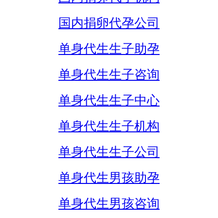
国内捐卵代孕公司
单身代生生子助孕
单身代生生子咨询
单身代生生子中心
单身代生生子机构
单身代生生子公司
单身代生男孩助孕
单身代生男孩咨询