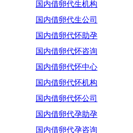
国内借卵代生机构
国内借卵代生公司
国内借卵代怀助孕
国内借卵代怀咨询
国内借卵代怀中心
国内借卵代怀机构
国内借卵代怀公司
国内借卵代孕助孕
国内借卵代孕咨询