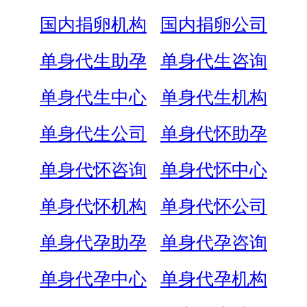
国内捐卵机构
国内捐卵公司
单身代生助孕
单身代生咨询
单身代生中心
单身代生机构
单身代生公司
单身代怀助孕
单身代怀咨询
单身代怀中心
单身代怀机构
单身代怀公司
单身代孕助孕
单身代孕咨询
单身代孕中心
单身代孕机构