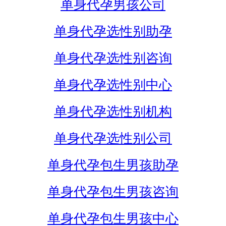
单身代孕男孩公司
单身代孕选性别助孕
单身代孕选性别咨询
单身代孕选性别中心
单身代孕选性别机构
单身代孕选性别公司
单身代孕包生男孩助孕
单身代孕包生男孩咨询
单身代孕包生男孩中心