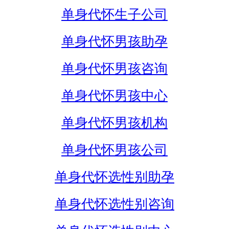
单身代怀生子公司
单身代怀男孩助孕
单身代怀男孩咨询
单身代怀男孩中心
单身代怀男孩机构
单身代怀男孩公司
单身代怀选性别助孕
单身代怀选性别咨询