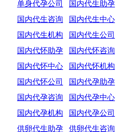
单身代孕公司
国内代生助孕
国内代生咨询
国内代生中心
国内代生机构
国内代生公司
国内代怀助孕
国内代怀咨询
国内代怀中心
国内代怀机构
国内代怀公司
国内代孕助孕
国内代孕咨询
国内代孕中心
国内代孕机构
国内代孕公司
供卵代生助孕
供卵代生咨询