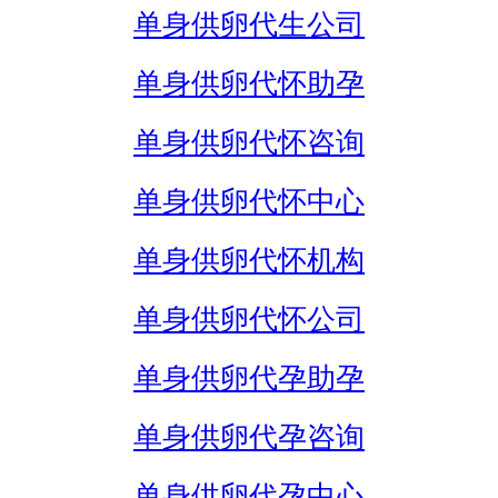
单身供卵代生公司
单身供卵代怀助孕
单身供卵代怀咨询
单身供卵代怀中心
单身供卵代怀机构
单身供卵代怀公司
单身供卵代孕助孕
单身供卵代孕咨询
单身供卵代孕中心