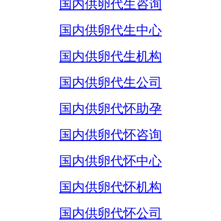
国内供卵代生咨询
国内供卵代生中心
国内供卵代生机构
国内供卵代生公司
国内供卵代怀助孕
国内供卵代怀咨询
国内供卵代怀中心
国内供卵代怀机构
国内供卵代怀公司