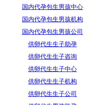
国内代孕包生男孩中心
国内代孕包生男孩机构
国内代孕包生男孩公司
供卵代生生子助孕
供卵代生生子咨询
供卵代生生子中心
供卵代生生子机构
供卵代生生子公司