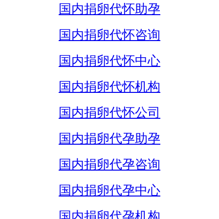
国内捐卵代怀助孕
国内捐卵代怀咨询
国内捐卵代怀中心
国内捐卵代怀机构
国内捐卵代怀公司
国内捐卵代孕助孕
国内捐卵代孕咨询
国内捐卵代孕中心
国内捐卵代孕机构