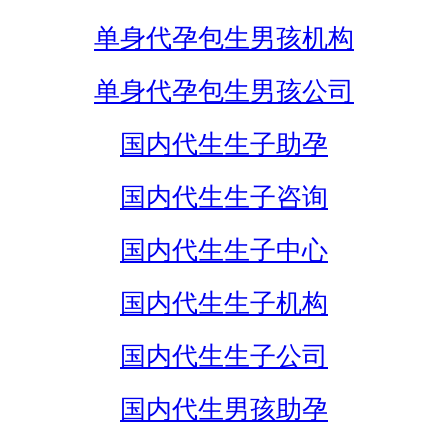
单身代孕包生男孩机构
单身代孕包生男孩公司
国内代生生子助孕
国内代生生子咨询
国内代生生子中心
国内代生生子机构
国内代生生子公司
国内代生男孩助孕