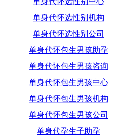
单身代怀选性别中心
单身代怀选性别机构
单身代怀选性别公司
单身代怀包生男孩助孕
单身代怀包生男孩咨询
单身代怀包生男孩中心
单身代怀包生男孩机构
单身代怀包生男孩公司
单身代孕生子助孕