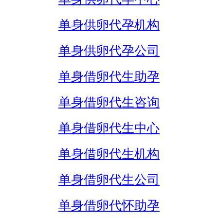
单身供卵代孕机构
单身供卵代孕公司
单身借卵代生助孕
单身借卵代生咨询
单身借卵代生中心
单身借卵代生机构
单身借卵代生公司
单身借卵代怀助孕