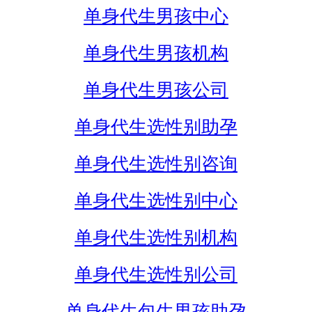
单身代生男孩中心
单身代生男孩机构
单身代生男孩公司
单身代生选性别助孕
单身代生选性别咨询
单身代生选性别中心
单身代生选性别机构
单身代生选性别公司
单身代生包生男孩助孕