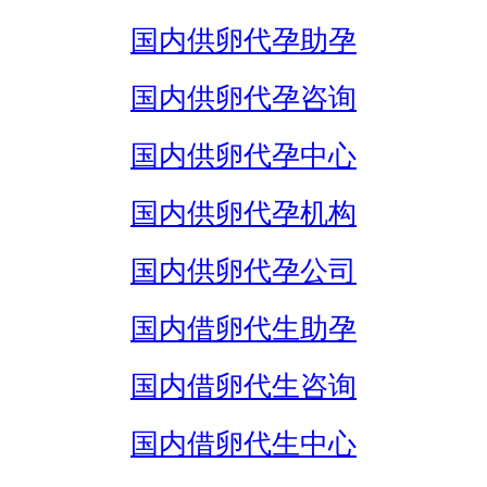
国内供卵代孕助孕
国内供卵代孕咨询
国内供卵代孕中心
国内供卵代孕机构
国内供卵代孕公司
国内借卵代生助孕
国内借卵代生咨询
国内借卵代生中心