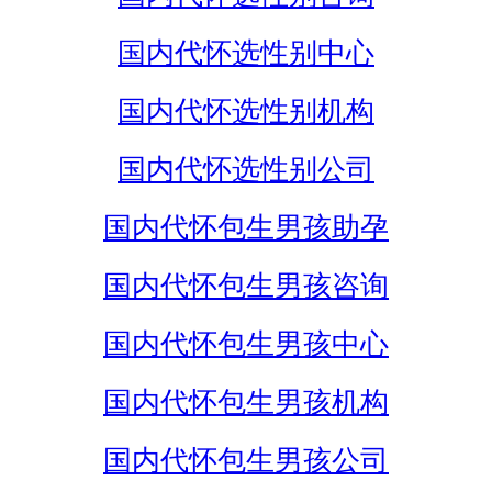
国内代怀选性别中心
国内代怀选性别机构
国内代怀选性别公司
国内代怀包生男孩助孕
国内代怀包生男孩咨询
国内代怀包生男孩中心
国内代怀包生男孩机构
国内代怀包生男孩公司