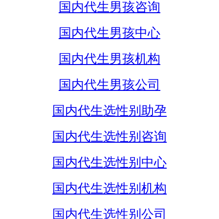
国内代生男孩咨询
国内代生男孩中心
国内代生男孩机构
国内代生男孩公司
国内代生选性别助孕
国内代生选性别咨询
国内代生选性别中心
国内代生选性别机构
国内代生选性别公司