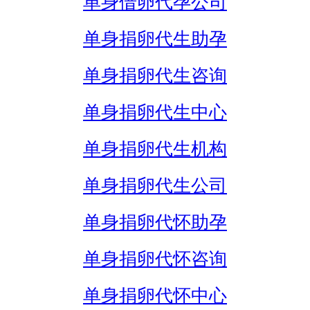
单身借卵代孕公司
单身捐卵代生助孕
单身捐卵代生咨询
单身捐卵代生中心
单身捐卵代生机构
单身捐卵代生公司
单身捐卵代怀助孕
单身捐卵代怀咨询
单身捐卵代怀中心