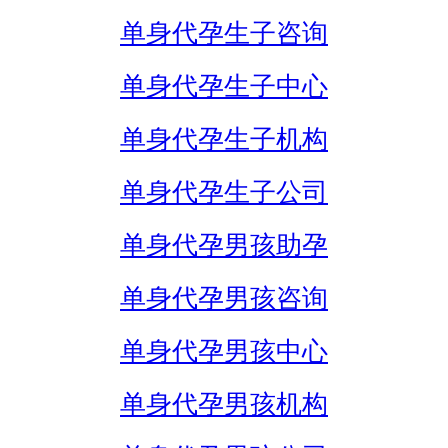
单身代孕生子咨询
单身代孕生子中心
单身代孕生子机构
单身代孕生子公司
单身代孕男孩助孕
单身代孕男孩咨询
单身代孕男孩中心
单身代孕男孩机构