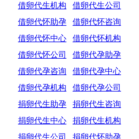
借卵代生机构
借卵代生公司
借卵代怀助孕
借卵代怀咨询
借卵代怀中心
借卵代怀机构
借卵代怀公司
借卵代孕助孕
借卵代孕咨询
借卵代孕中心
借卵代孕机构
借卵代孕公司
捐卵代生助孕
捐卵代生咨询
捐卵代生中心
捐卵代生机构
捐卵代生公司
捐卵代怀助孕