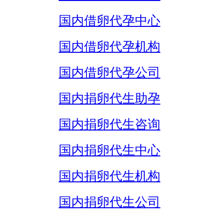
国内借卵代孕中心
国内借卵代孕机构
国内借卵代孕公司
国内捐卵代生助孕
国内捐卵代生咨询
国内捐卵代生中心
国内捐卵代生机构
国内捐卵代生公司