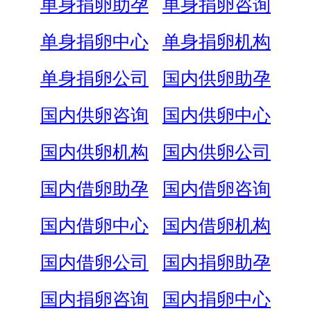
单身捐卵助孕
单身捐卵咨询
单身捐卵中心
单身捐卵机构
单身捐卵公司
国内供卵助孕
国内供卵咨询
国内供卵中心
国内供卵机构
国内供卵公司
国内借卵助孕
国内借卵咨询
国内借卵中心
国内借卵机构
国内借卵公司
国内捐卵助孕
国内捐卵咨询
国内捐卵中心