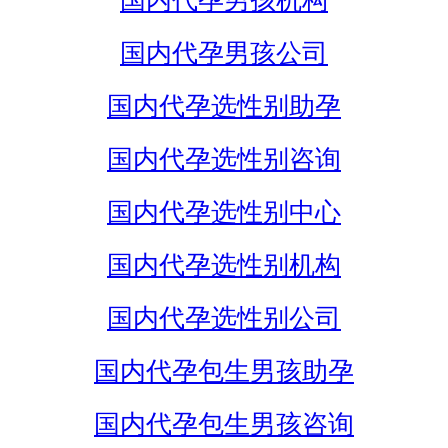
国内代孕男孩机构
国内代孕男孩公司
国内代孕选性别助孕
国内代孕选性别咨询
国内代孕选性别中心
国内代孕选性别机构
国内代孕选性别公司
国内代孕包生男孩助孕
国内代孕包生男孩咨询